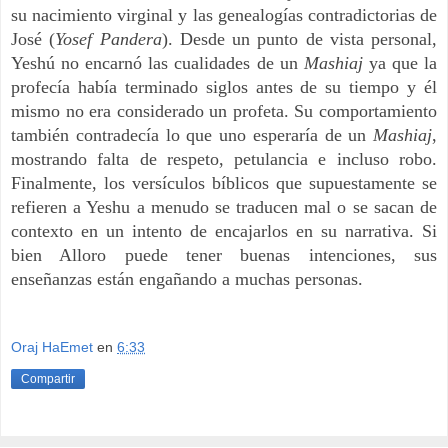
su nacimiento virginal y las genealogías contradictorias de
José (
Yosef Pandera
). Desde un punto de vista personal,
Yeshú no encarnó las cualidades de un
Mashiaj
ya que la
profecía había terminado siglos antes de su tiempo y él
mismo no era considerado un profeta. Su comportamiento
también contradecía lo que uno esperaría de un
Mashiaj
,
mostrando falta de respeto, petulancia e incluso robo.
Finalmente, los versículos bíblicos que supuestamente se
refieren a Yeshu a menudo se traducen mal o se sacan de
contexto en un intento de encajarlos en su narrativa. Si
bien Alloro puede tener buenas intenciones, sus
enseñanzas están engañando a muchas personas.
Oraj HaEmet
en
6:33
Compartir