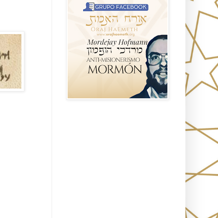
Seguidores