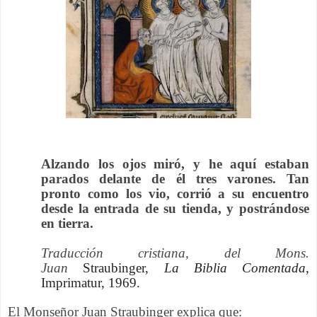
Alzando los ojos miró, y he aquí estaban
parados delante de él tres varones. Tan
pronto como los vio, corrió a su encuentro
desde la entrada de su tienda, y postrándose
en tierra.
Traducción cristiana, del Mons.
J
uan
Straubinger,
La Biblia Comentada
,
Imprimatur, 1969.
El Monseñor Juan Straubinger explica que: