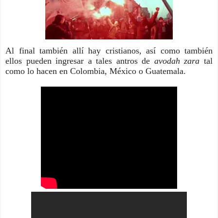
Al final también allí hay cristianos, así como también 
ellos pueden ingresar a tales antros de 
avodah zara 
tal 
como lo hacen en Colombia, México o Guatemala. 