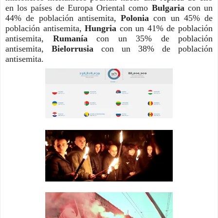
en los países de Europa Oriental como 
Bulgaria
 con un 
44% de población antisemita, 
Polonia 
con un 45% de 
población antisemita, 
Hungria 
con un 41% de población 
antisemita, 
Rumanía 
con un 35% de población 
antisemita, 
Bielorrusia 
con un 38% de población 
antisemita. 