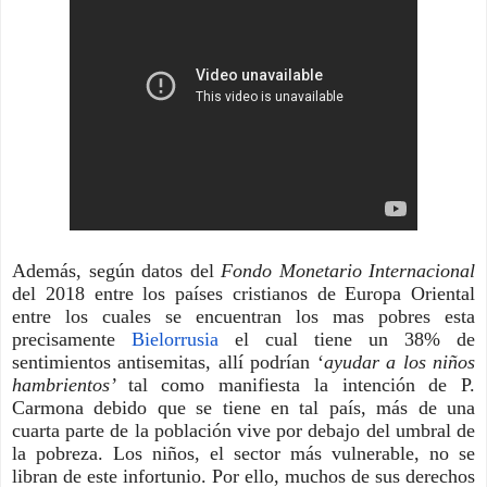
Además, según datos del 
Fondo Monetario Internacional
del 2018 entre los países cristianos de Europa Oriental 
entre los cuales se encuentran los mas pobres esta 
precisamente 
Bielorrusia
 el cual tiene un 38% de 
sentimientos antisemitas, allí podrían ‘
ayudar a los niños 
hambrientos’ 
tal como manifiesta la intención de P. 
Carmona debido que se tiene en tal país, más de una 
cuarta parte de la población vive por debajo del umbral de 
la pobreza. 
Los niños, el sector más vulnerable, no se 
libran de este infortunio. Por ello, muchos de sus derechos 