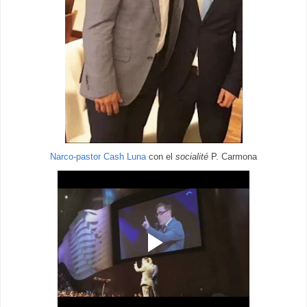
Narco-pastor Cash Luna
con el
socialité
P. Carmona