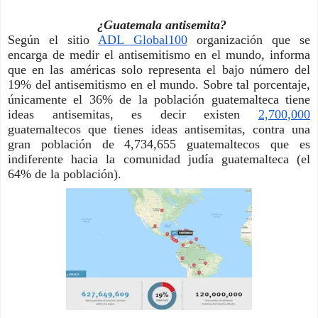
¿Guatemala antisemita?
Según el sitio 
ADL Global100
 organización que se 
encarga de medir el antisemitismo en el mundo, informa 
que en las américas solo representa el bajo número del 
19% del antisemitismo en el mundo. Sobre tal porcentaje, 
únicamente el 36% de la población guatemalteca tiene 
ideas antisemitas, es decir existen 
2,700,000
guatemaltecos que tienes ideas antisemitas, contra una 
gran población de 4,734,655 guatemaltecos que es 
indiferente hacia la comunidad judía guatemalteca (el 
64% de la población).