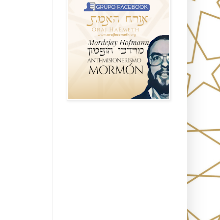
Seguidores