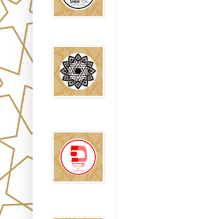
Falsos Judíos
פירוש רבנים
לבשורת מתי
Sitios
Recomendados