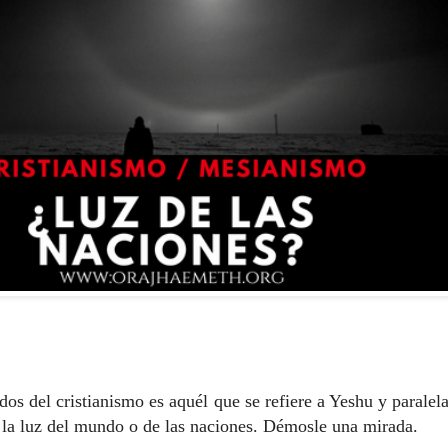
dos del cristianismo es aquél que se refiere a Yeshu y paralel
 la luz del mundo o de las naciones. Démosle una mirada.