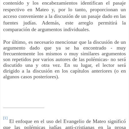
contenido y los encabezamientos identifican el pasaje
respectivo en Mateo y, por lo tanto, proporcionan un
acceso conveniente a la discusión de un pasaje dado en las
fuentes judías. Además, este arreglo permitirá la
comparación de argumentos individuales.
Por último, es necesario mencionar que la discusión de un
argumento dado que ya se ha encontrado - muy
frecuentemente los mismos o muy similares argumentos
son repetidos por varios autores de las polémicas- no será
discutido una y otra vez. En su lugar, el lector será
dirigido a la discusión en los capítulos anteriores (o en
algunos casos posteriores).
[1]
El enfoque en el uso del Evangelio de Mateo significó
que las polémicas judías anti-cristianas en la prosa