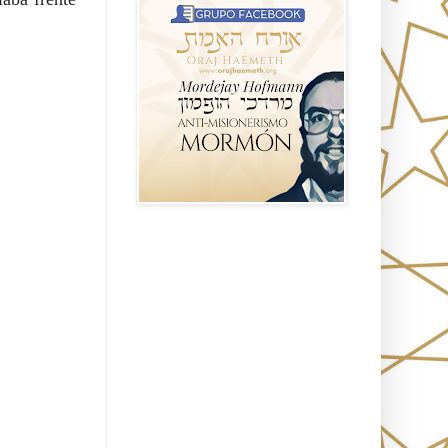
Seguidores