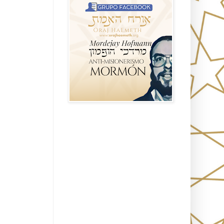
Seguidores