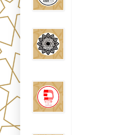
Falsos Judíos
פירוש רבנים
לבשורת מתי
Sitios
Recomendados