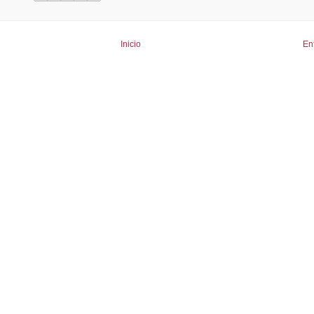
Inicio
En