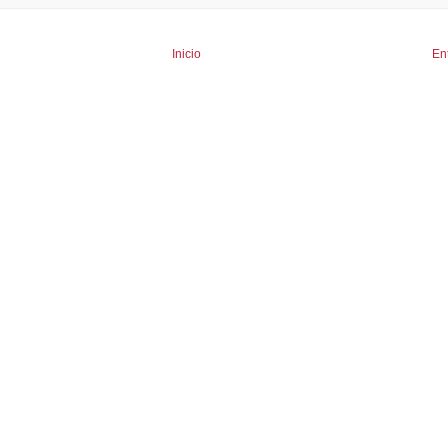
Inicio
En