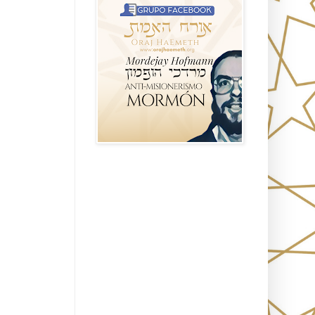
Seguidores