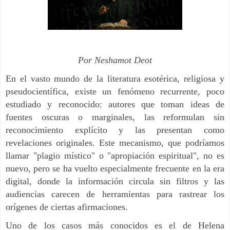
Por Neshamot Deot
En el vasto mundo de la literatura esotérica, religiosa y
pseudocientífica, existe un fenómeno recurrente, poco
estudiado y reconocido: autores que toman ideas de
fuentes oscuras o marginales, las reformulan sin
reconocimiento explícito y las presentan como
revelaciones originales. Este mecanismo, que podríamos
llamar "plagio místico" o "apropiación espiritual", no es
nuevo, pero se ha vuelto especialmente frecuente en la era
digital, donde la información circula sin filtros y las
audiencias carecen de herramientas para rastrear los
orígenes de ciertas afirmaciones.
Uno de los casos más conocidos es el de Helena