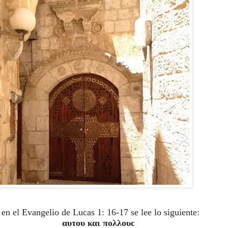
n el Evangelio de Lucas 1: 16-17 se lee lo siguiente:
αυτου και πολλουϲ 