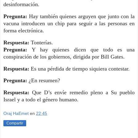
desinformación.
Pregunta:
Hay también quienes arguyen que junto con la
vacuna introducen un chip para seguir a las personas en
forma electrónica.
Respuesta:
Tonterías.
Pregunta:
Y hay quienes dicen que todo es una
conspiración de los gobiernos, dirigida por Bill Gates.
Respuesta:
Es una pérdida de tiempo siquiera contestar.
Pregunta:
¿En resumen?
Respuesta:
Que D’s envíe remedio pleno a Su pueblo
Israel y a todo el género humano.
Oraj HaEmet
en
22:45
Compartir