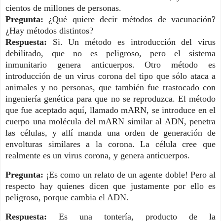
cientos de millones de personas.
Pregunta:
¿Qué quiere decir métodos de vacunación?
¿Hay métodos distintos?
Respuesta:
Si. Un método es introducción del virus
debilitado, que no es peligroso, pero el sistema
inmunitario genera anticuerpos. Otro método es
introducción de un virus corona del tipo que sólo ataca a
animales y no personas, que también fue trastocado con
ingeniería genética para que no se reproduzca. El método
que fue aceptado aquí, llamado mARN, se introduce en el
cuerpo una molécula del mARN similar al ADN, penetra
las células, y allí manda una orden de generación de
envolturas similares a la corona. La célula cree que
realmente es un virus corona, y genera anticuerpos.
Pregunta:
¡Es como un relato de un agente doble! Pero al
respecto hay quienes dicen que justamente por ello es
peligroso, porque cambia el ADN.
Respuesta:
Es una tontería, producto de la