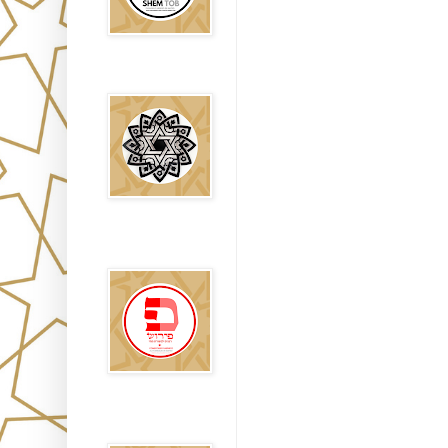
Falsos Judíos
פירוש רבנים
לבשורת מתי
Sitios
Recomendados