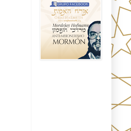
Seguidores