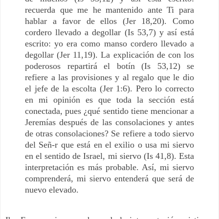
recuerda que me he mantenido ante Ti para
hablar a favor de ellos (Jer 18,20). Como
cordero llevado a degollar (Is 53,7) y así está
escrito: yo era como manso cordero llevado a
degollar (Jer 11,19). La explicación de con los
poderosos repartirá el botín (Is 53,12) se
refiere a las provisiones y al regalo que le dio
el jefe de la escolta (Jer 1:6). Pero lo correcto
en mi opinión es que toda la sección está
conectada, pues ¿qué sentido tiene mencionar a
Jeremías después de las consolaciones y antes
de otras consolaciones? Se refiere a todo siervo
del Señ-r que está en el exilio o usa mi siervo
en el sentido de Israel, mi siervo (Is 41,8). Esta
interpretación es más probable. Así, mi siervo
comprenderá, mi siervo entenderá que será de
nuevo elevado.