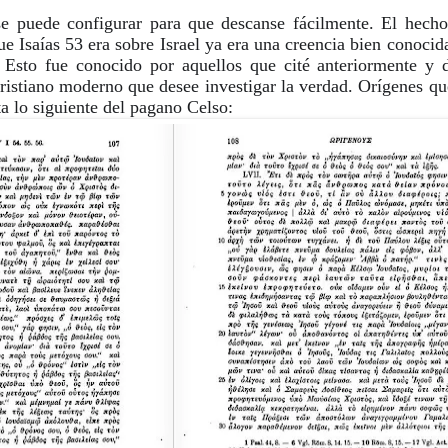
e puede configurar para que descanse fácilmente. El hecho 
e Isaías 53 era sobre Israel ya era una creencia bien conocida
Esto fue conocido por aquellos que cité anteriormente y de
ristiano moderno que desee investigar la verdad. Orígenes que
ta lo siguiente del pagano Celso: