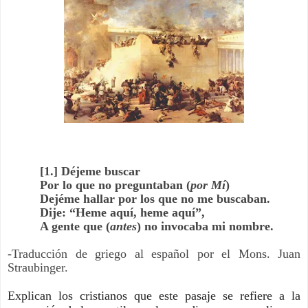
[1.] Déjeme buscar
Por lo que no preguntaban (
por Mí
)
Dejéme hallar por los que no me buscaban.
Dije: “Heme aquí, heme aquí”,
A gente que (
antes
) no invocaba mi nombre.
-Traducción de griego al español por el Mons. Juan
Straubinger.
Explican los cristianos que este pasaje se refiere a la