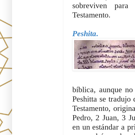
sobreviven para 
Testamento.
Peshita
.
bíblica, aunque no
Peshitta se tradujo 
Testamento, origina
Pedro, 2 Juan, 3 Ju
en un estándar a pri