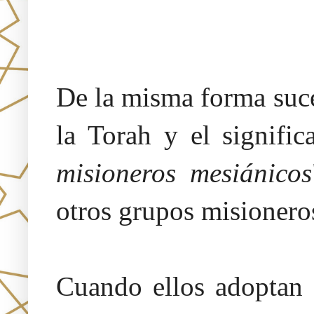
De la misma forma suce
la Torah y el signific
misioneros mesiánicos
otros grupos misionero
Cuando ellos adoptan 