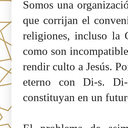
Somos una organización
que corrijan el conven
religiones, incluso la
como son incompatibles
rendir culto a Jesús. 
eterno con Di-s. Di-
constituyan en un futur