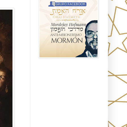
Seguidores