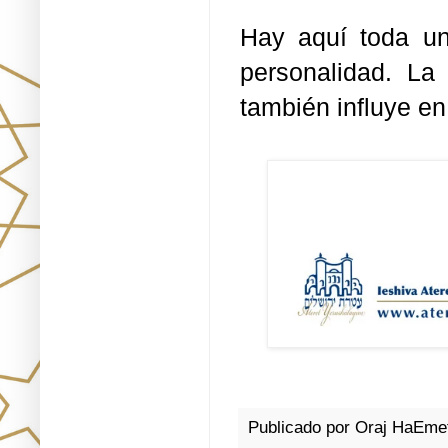
Hay aquí toda un
personalidad. La
también influye en 
Publicado por
Oraj HaEme