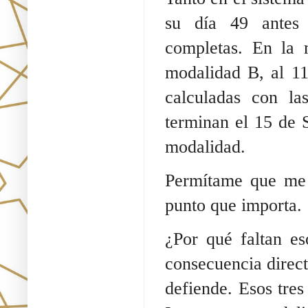
su día 49 antes 
completas. En la 
modalidad B, al 11
calculadas con la
terminan el 15 de 
modalidad.
Permítame que me 
punto que importa.
¿Por qué faltan e
consecuencia direct
defiende. Esos tres