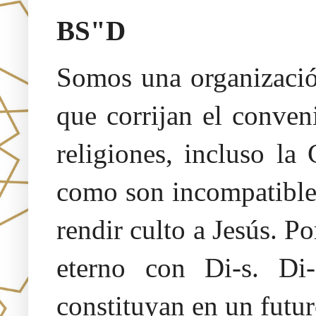
BS"D
Somos una organización
que corrijan el conven
religiones, incluso la
como son incompatibles
rendir culto a Jesús. 
eterno con Di-s. Di-
constituyan en un futur