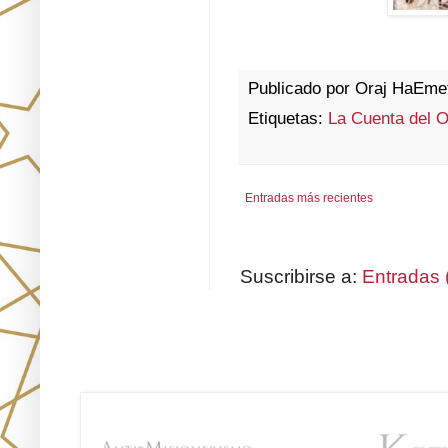
Publicado por
Oraj HaEme
Etiquetas:
La Cuenta del 
Entradas más recientes
Suscribirse a:
Entradas 
Únete!