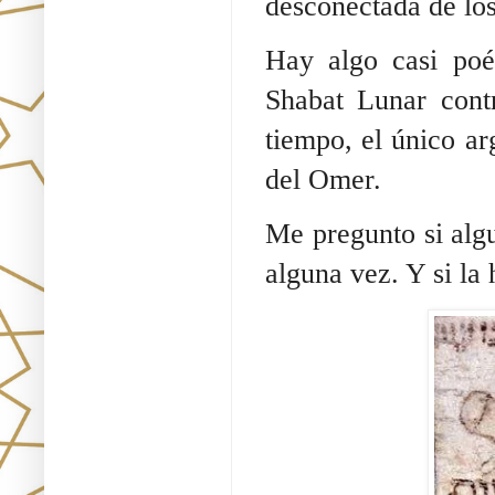
desconectada de los 
Hay algo casi poé
Shabat Lunar contr
tiempo, el único ar
del Omer.
Me pregunto si alg
alguna vez. Y si la