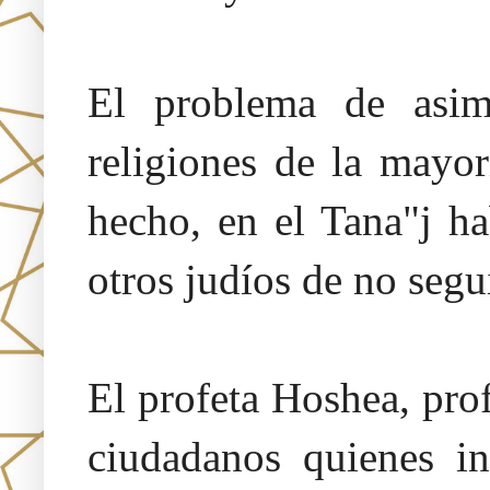
El problema de asim
religiones de la mayo
hecho, en el Tana"j ha
otros judíos de no segui
El profeta Hoshea, prof
ciudadanos quienes in