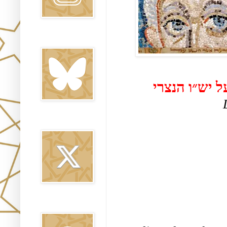
Bluesky
 יש״ו הנצרי
Twitter
Threads