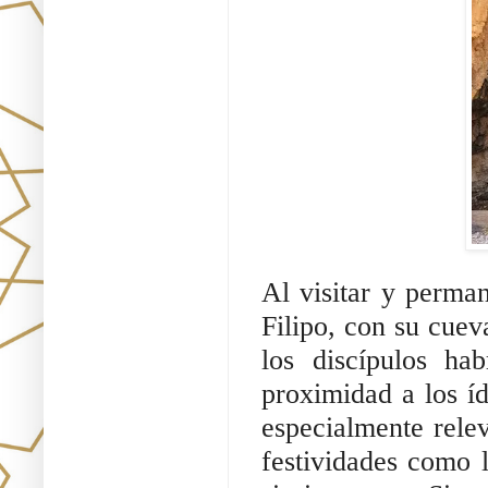
Al visitar y perma
Filipo, con su cuev
los discípulos ha
proximidad a los íd
especialmente relev
festividades como 