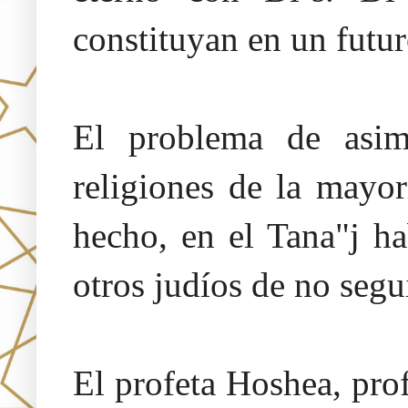
constituyan en un futur
El problema de asim
religiones de la mayo
hecho, en el Tana"j ha
otros judíos de no segui
El profeta Hoshea, prof