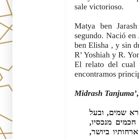
sale victorioso.
Matya ben Jarash (מתיא בן חרש ) fue un tannaita del 
segundo. Nació en 
ben Elisha , y sin
R’ Yoshiah y R. Yo
El relato del cual 
encontramos princi
Midrash Tanjuma’,
"א שמים, ובעל
 חכמים מנכסיו
 ארחותיו ביושר