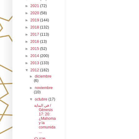
►
2021
(72)
►
2020
(58)
►
2019
(144)
►
2018
(132)
►
2017
(113)
►
2016
(13)
►
2015
(52)
►
2014
(200)
►
2013
(133)
▼
2012
(182)
►
diciembre
(6)
►
noviembre
(10)
▼
octubre
(17)
في البداية /
Génesis
17: 20:
¿Mahoma
y la
comunida
...
פרק נ''ז