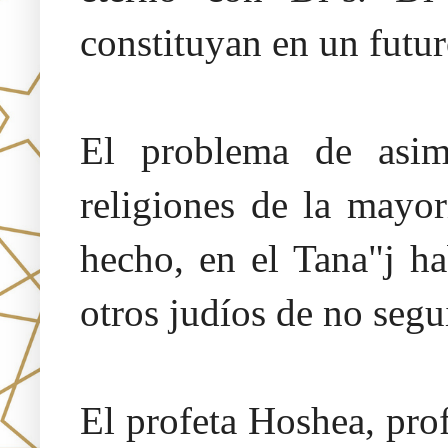
constituyan en un futur
El problema de asim
religiones de la mayo
hecho, en el Tana"j ha
otros judíos de no segui
El profeta Hoshea, prof