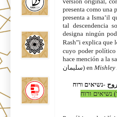
versión original, c
presenta como una pe
presenta a Isma’il 
tal descendencia s
Falsos Judíos
designa ningún pod
Rash”i explica que 
cuyo poder político
hace mención a la s
سليمان
) en
Mishley
פירוש רבנים
לבשורת מתי
נשיאים ורוח
-
روح
 נשיאים ורוח
Sitios