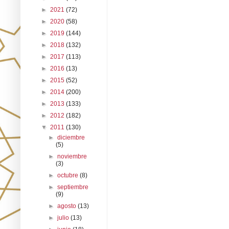
►
2021
(72)
►
2020
(58)
►
2019
(144)
►
2018
(132)
►
2017
(113)
►
2016
(13)
►
2015
(52)
►
2014
(200)
►
2013
(133)
►
2012
(182)
▼
2011
(130)
►
diciembre
(5)
►
noviembre
(3)
►
octubre
(8)
►
septiembre
(9)
►
agosto
(13)
►
julio
(13)