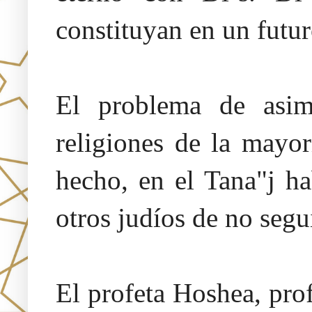
constituyan en un futur
El problema de asim
religiones de la mayo
hecho, en el Tana"j ha
otros judíos de no segui
El profeta Hoshea, prof