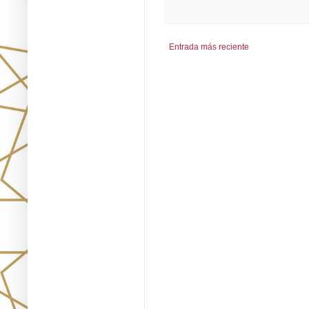
Entrada más reciente