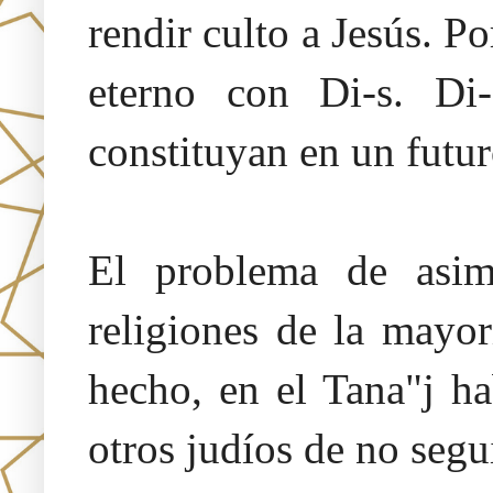
rendir culto a Jesús. 
eterno con Di-s. Di-
constituyan en un futur
El problema de asim
religiones de la mayo
hecho, en el Tana"j ha
otros judíos de no segui