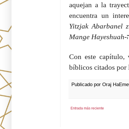
aquejan a la trayec
encuentra un inter
Yitzjak Abarbanel z
Mange Hayeshuah-
Con este capítulo, 
bíblicos citados por 
Publicado por
Oraj HaEme
Entrada más reciente