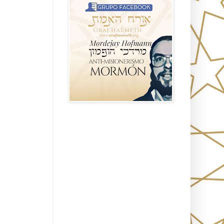
Seguidores