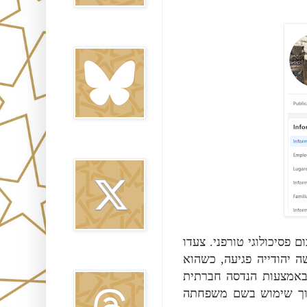
Bluesky
Twitter
פסיכולוגי טורפני. צעדו
 יהודייה פגיעה, כשהוא
Threads
. באמצעות הנדסה חברתית
תוך שימוש בשם משפחתה