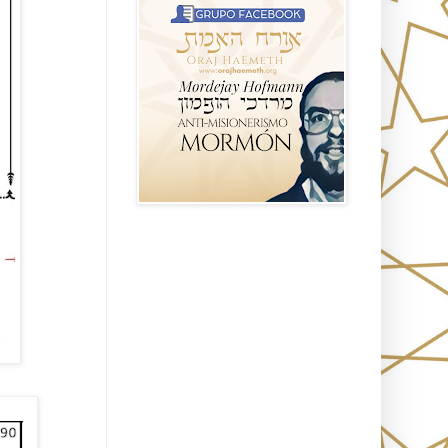
Seguidores