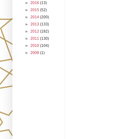
►
2016
(13)
►
2015
(52)
►
2014
(200)
►
2013
(133)
►
2012
(182)
►
2011
(130)
►
2010
(104)
►
2009
(1)