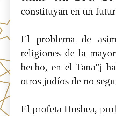
constituyan en un futur
El problema de asim
religiones de la mayo
hecho, en el Tana"j ha
otros judíos de no segui
El profeta Hoshea, prof