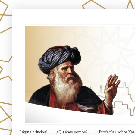
אורח האמת
Página principal
¿Quiénes somos?
¿Profecías sobre Yes