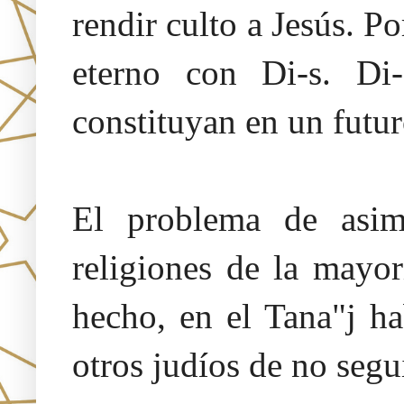
rendir culto a Jesús. 
eterno con Di-s. Di-
constituyan en un futur
El problema de asim
religiones de la mayo
hecho, en el Tana"j ha
otros judíos de no segui