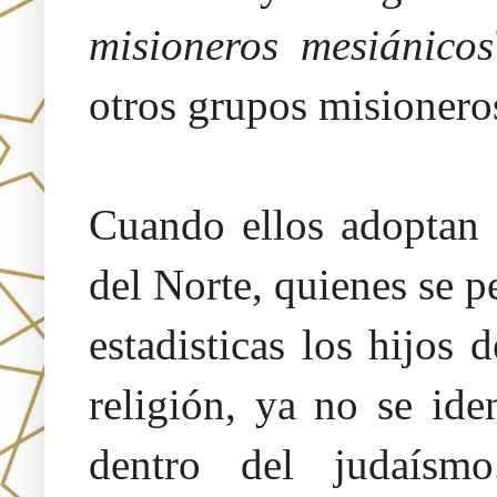
misioneros mesiánicos
otros grupos misionero
Cuando ellos adoptan 
del Norte, quienes se p
estadisticas los hijos 
religión, ya no se id
dentro del judaísm