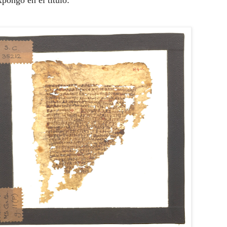
pongo en el título: 