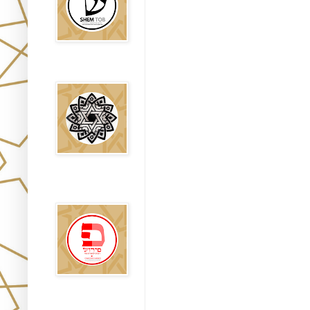
Falsos Judíos
פירוש רבנים
לבשורת מתי
Sitios