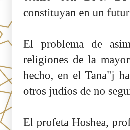
constituyan en un futur
El problema de asim
religiones de la mayo
hecho, en el Tana"j ha
otros judíos de no segui
El profeta Hoshea, prof