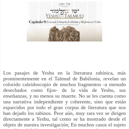
Los pasajes de Yeshu en la literatura rabínica, más
prominentemente en el Talmud de Babilonia, revelan un
colorido caleidoscopio de muchos fragmentos -a menudo
desechados como fijos- de la vida de Yeshu, sus
enseñanzas, y no menos su muerte. No se les cuenta como
una narrativa independiente y coherente, sino que están
esparcidos por todo el gran corpus de literatura que nos
han dejado los rabinos. Peor aún, muy rara vez se dirigen
directamente a Yeshu, tal como se ha mostrado desde el
objeto de nuestra investigación; En muchos casos el sujeto